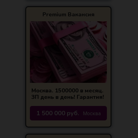
Premium Вакансия
Москва. 1500000 в месяц.
ЗП день в день! Гарантия!
1 500 000 руб.
Москва