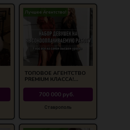
Лучшее Агентство!
ТОПОВОЕ АГЕНТСТВО
PREMIUM КЛАССА!
ЛУЧШИЕ УСЛОВИЯ!
700 000 руб.
Ставрополь