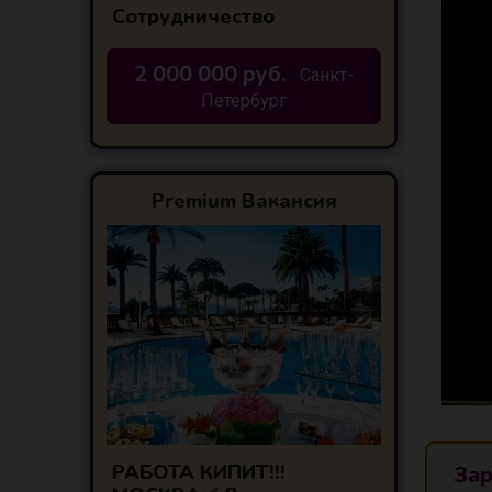
Сотрудничество
2 000 000 руб.
Санкт-
Петербург
Premium Вакансия
РАБОТА КИПИТ!!!
Зар