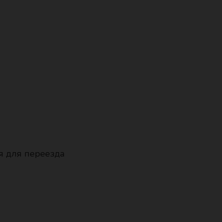
я для переезда