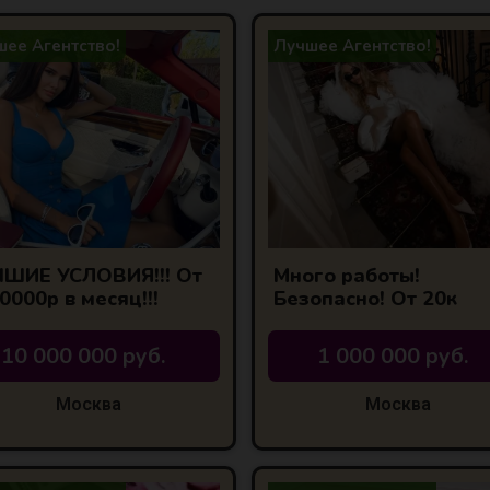
ее Агентство!
Лучшее Агентство!
ШИЕ УСЛОВИЯ!!! От
Много работы!
0000р в месяц!!!
Безопасно! От 20к
10 000 000 руб.
1 000 000 руб.
Москва
Москва