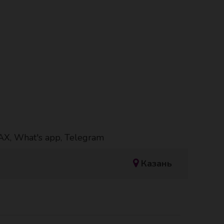
, What's app, Telegram
Казань