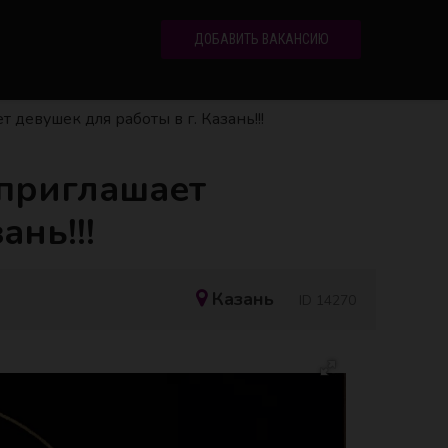
ДОБАВИТЬ ВАКАНСИЮ
девушек для работы в г. Казань!!!
 приглашает
ань!!!
Казань
ID 14270