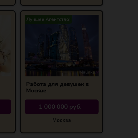
Лучшее Агентство!
Работа для девушек в
Москве
1 000 000 руб.
Москва