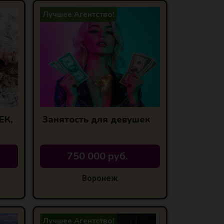
Лучшее Агентство!
ЕК,
Занятость для девушек
750 000 руб.
Воронеж
Лучшее Агентство!