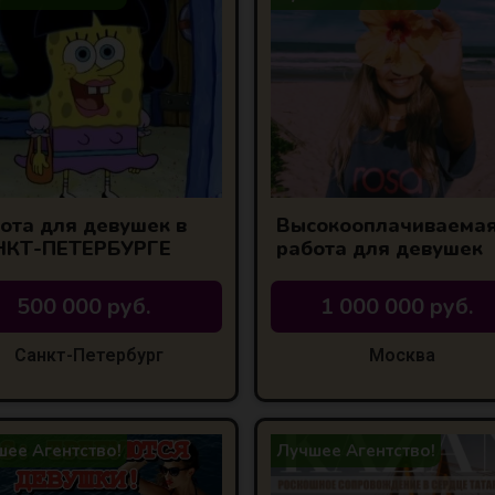
ота для девушек в
Высокооплачиваема
НКТ-ПЕТЕРБУРГЕ
работа для девушек
500 000 руб.
1 000 000 руб.
Санкт-Петербург
Москва
ее Агентство!
Лучшее Агентство!