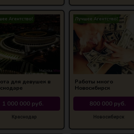
ее Агентство!
Лучшее Агентство!
ота для девушек в
Работы много
снодаре
Новосибирск
1 000 000 руб.
800 000 руб.
Краснодар
Новосибирск