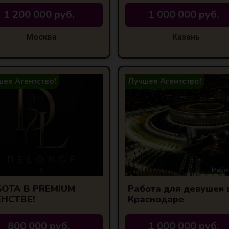
1 200 000 руб.
1 000 000 руб.
Москва
Казань
ее Агентство!
Лучшее Агентство!
ОТА В PREMIUM
Работа для девушек 
ЕНСТВЕ!
Краснодаре
800 000 руб.
1 000 000 руб.