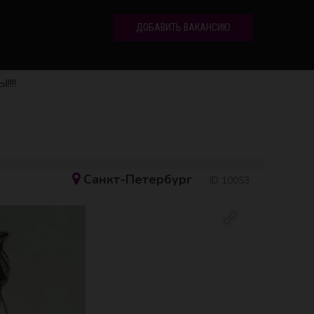
ДОБАВИТЬ ВАКАНСИЮ
!!!
Санкт-Петербург
ID 10053