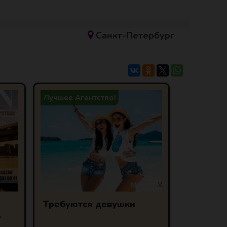
Санкт-Петербург
Лучшее Агентство!
Требуются девушки