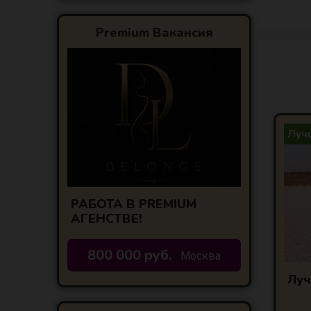
Premium Вакансия
Лучш
РАБОТА В PREMIUM
АГЕНСТВЕ!
800 000 руб.
Москва
Луч