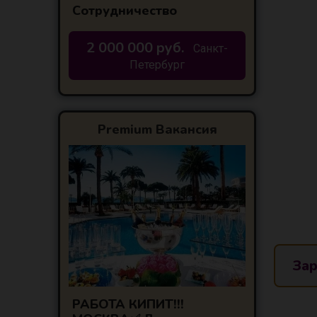
Сотрудничество
2 000 000 руб.
Санкт-
Петербург
Premium Вакансия
Зар
РАБОТА КИПИТ!!!