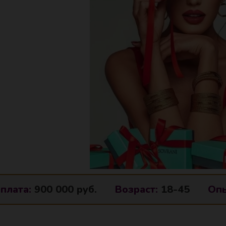
плата:
900 000 руб.
Возраст:
18-45
Опы