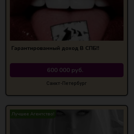
Гарантированный доход В СПБ!!
АЯ
600 000 руб.
Санкт-Петербург
Лучшее Агентство!