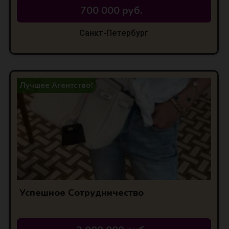
700 000 руб.
Санкт-Петербург
Лучшее Агентство!
Успешное Сотрудничество