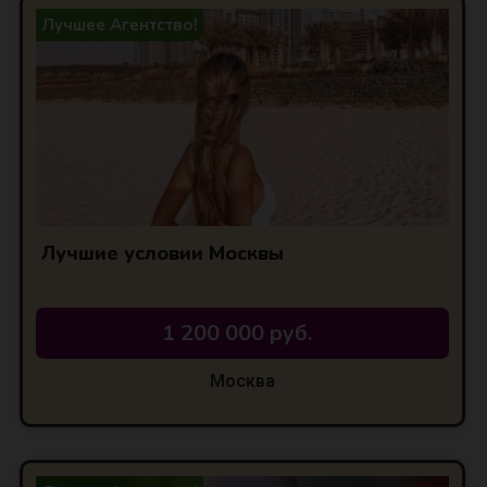
Лучшее Агентство!
Лучшие условии Москвы
1 200 000 руб.
Москва