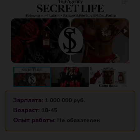
Зарплата:
1 000 000 руб.
Возраст:
18-45
Опыт работы:
Не обязателен