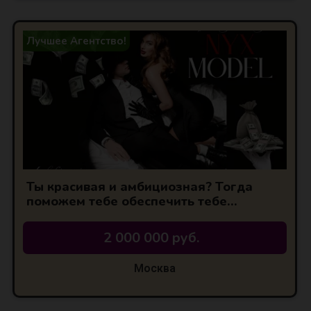
Лучшее Агентство!
Ты красивая и амбициозная? Тогда
поможем тебе обеспечить тебе
шикарную
2 000 000 руб.
Москва