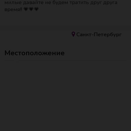
милые давайте не будем тратить друг друга
время!! 💗💗💗
Санкт-Петербург
Местоположение