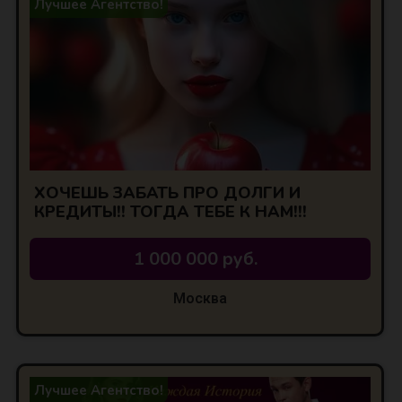
Лучшее Агентство!
ХОЧЕШЬ ЗАБАТЬ ПРО ДОЛГИ И
КРЕДИТЫ!! ТОГДА ТЕБЕ К НАМ!!!
1 000 000 руб.
Москва
Лучшее Агентство!