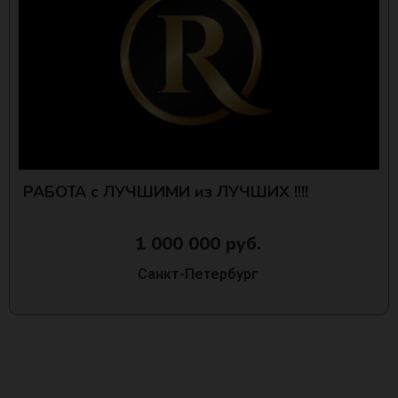
РАБОТА с ЛУЧШИМИ из ЛУЧШИХ !!!!
1 000 000 руб.
Санкт-Петербург