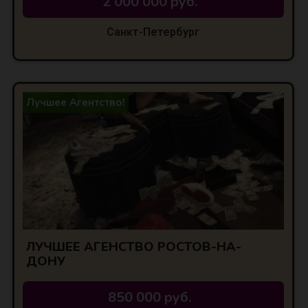
2 000 000 руб.
Санкт-Петербург
Лучшее Агентство!
ЛУЧШЕЕ АГЕНСТВО РОСТОВ-НА-
ДОНУ
850 000 руб.