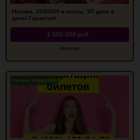
Москва. 1500000 в месяц. ЗП день в
день! Гарантия!
1 500 000 руб.
Москва
Лучшее Агентство!