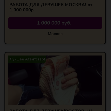
РАБОТА ДЛЯ ДЕВУШЕК МОСКВА! от
1.000.000р
1 000 000 руб.
Москва
Лучшее Агентство!