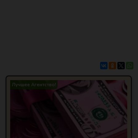
Лучшее Агентство!