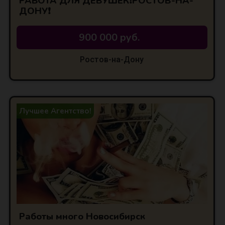
РАБОТА ДЛЯ ДЕВУШЕК❗РОСТОВ-НА-
ДОНУ❗
900 000 руб.
Ростов-на-Дону
Лучшее Агентство!
Работы много Новосибирск