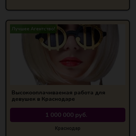
Лучшее Агентство!
Высокооплачиваемая работа для
девушек в Краснодаре
1 000 000 руб.
Краснодар