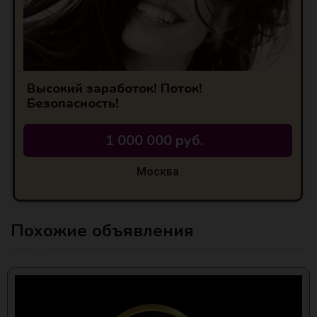
Высокий заработок! Поток!
Безопасность!
1 000 000 руб.
Москва
Похожие объявления