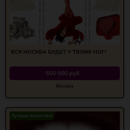
ВСЯ МОСКВА БУДЕТ У ТВОИХ НОГ!
500 000 руб.
Москва
Лучшее Агентство!