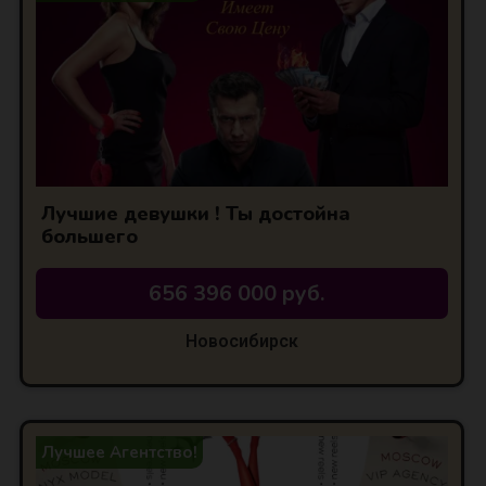
Лучшие девушки ! Ты достойна
большего
656 396 000 руб.
Новосибирск
Лучшее Агентство!