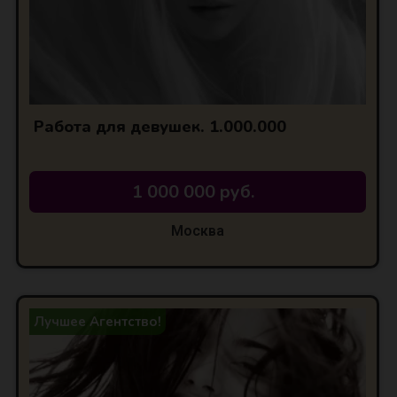
Работа для девушек. 1.000.000
1 000 000 руб.
Москва
Лучшее Агентство!