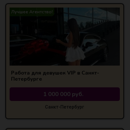
Лучшее Агентство!
Работа для девушек VIP в Санкт-
Петербурге
1 000 000 руб.
Санкт-Петербург