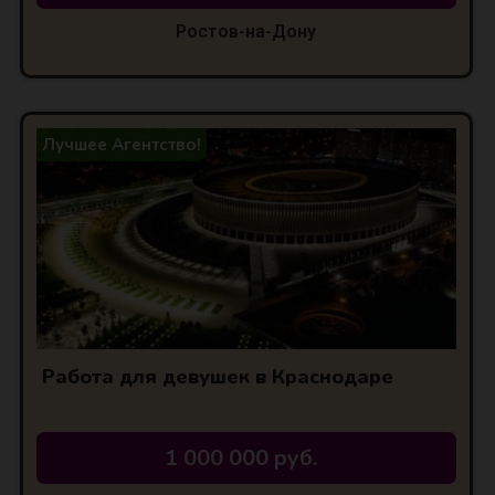
Ростов-на-Дону
Лучшее Агентство!
Работа для девушек в Краснодаре
1 000 000 руб.