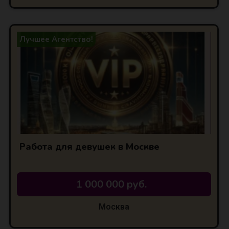
Лучшее Агентство!
Работа для девушек в Москве
1 000 000 руб.
Москва