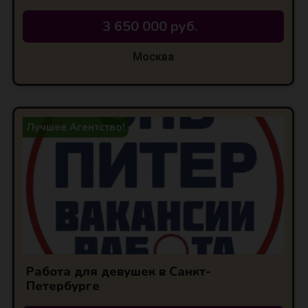
3 650 000 руб.
Москва
Лучшее Агентство!
Работа для девушек в Санкт-
Петербурге