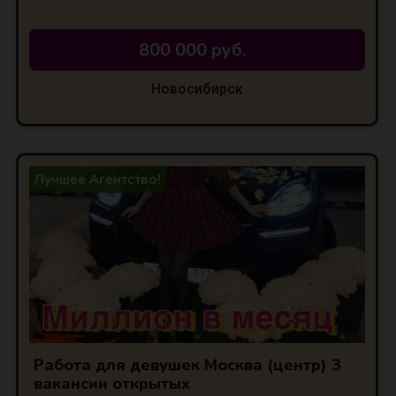
800 000 руб.
Новосибирск
Лучшее Агентство!
Работа для девушек Москва (центр) 3
вакансии открытых