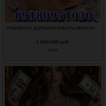
ТРЕБУЮТСЯ ДЕВУШКИ! РАБОТЫ МНОГО!!!
1 000 000 руб.
Сочи