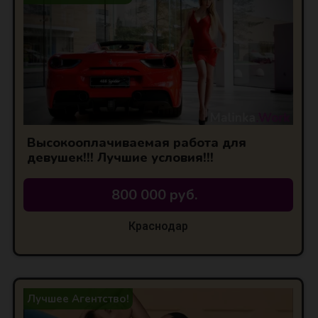
Высокооплачиваемая работа для
девушек!!! Лучшие условия!!!
800 000 руб.
АЯ
Краснодар
Лучшее Агентство!