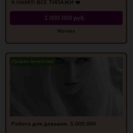
К НАМ!!!! ВСЕ ТИПАЖИ ❤️
1 000 000 руб.
Москва
Лучшее Агентство!
Работа для девушек. 1.000.000