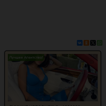
Лучшее Агентство!