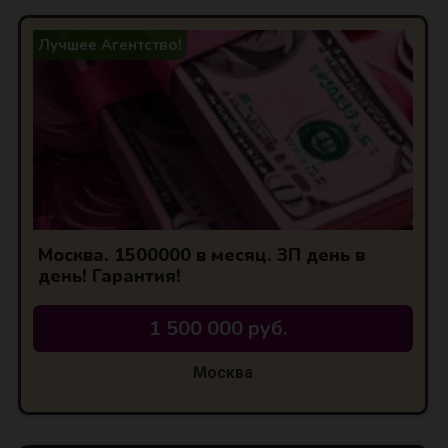
Лучшее Агентство!
Москва. 1500000 в месяц. ЗП день в
день! Гарантия!
1 500 000 руб.
Москва