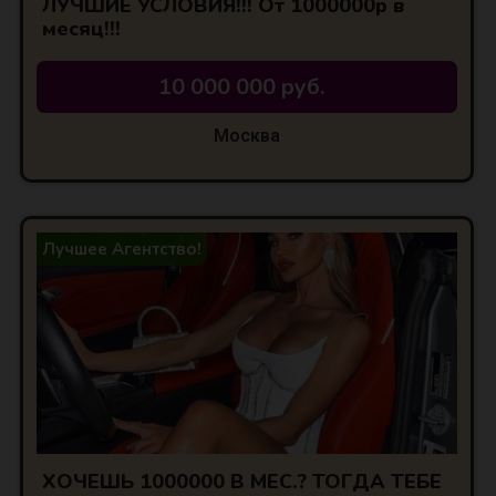
ЛУЧШИЕ УСЛОВИЯ!!! От 1000000р в
месяц!!!
10 000 000 руб.
Москва
Лучшее Агентство!
ХОЧЕШЬ 1000000 В МЕС.? ТОГДА ТЕБЕ