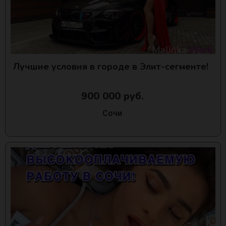
Лучшие условия в городе в Элит-сегменте!
900 000 руб.
Сочи