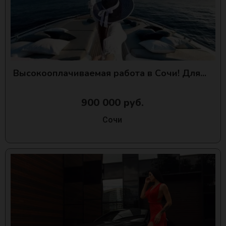
Высокооплачиваемая работа в Сочи! Для...
900 000 руб.
Сочи