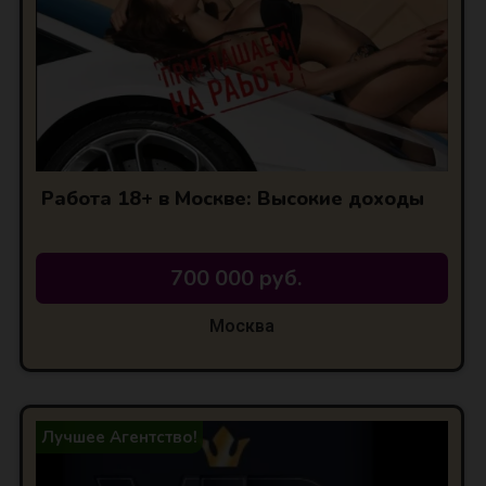
Работа 18+ в Москве: Высокие доходы
700 000 руб.
Москва
Лучшее Агентство!