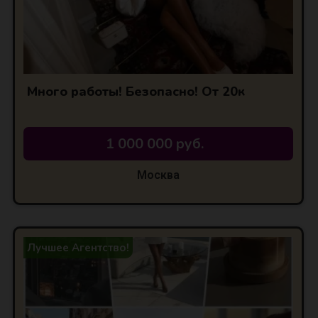
Много работы! Безопасно! От 20к
1 000 000 руб.
Москва
Лучшее Агентство!