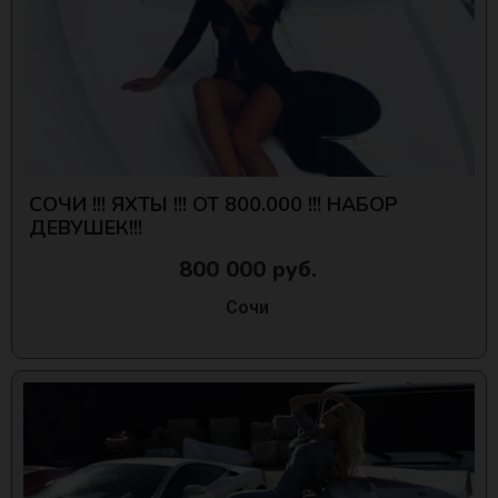
СОЧИ !!! ЯХТЫ !!! ОТ 800.000 !!! НАБОР
ДЕВУШЕК!!!
800 000 руб.
Сочи