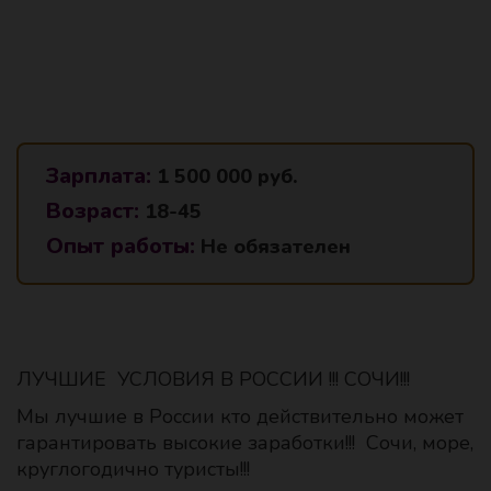
Зарплата:
1 500 000 руб.
Возраст:
18-45
Опыт работы:
Не обязателен
ЛУЧШИЕ УСЛОВИЯ В РОССИИ !!! СОЧИ!!!
Мы лучшие в России кто действительно может
гарантировать высокие заработки!!! Сочи, море,
круглогодично туристы!!!