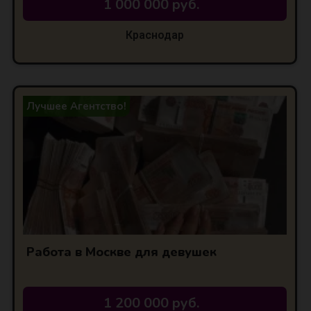
1 000 000 руб.
Краснодар
Лучшее Агентство!
Работа в Москве для девушек
1 200 000 руб.