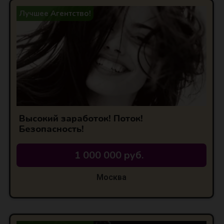
Лучшее Агентство!
Высокий заработок! Поток!
Безопасность!
1 000 000 руб.
Москва