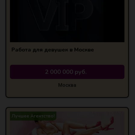
Работа для девушек в Москве
2 000 000 руб.
Москва
Лучшее Агентство!