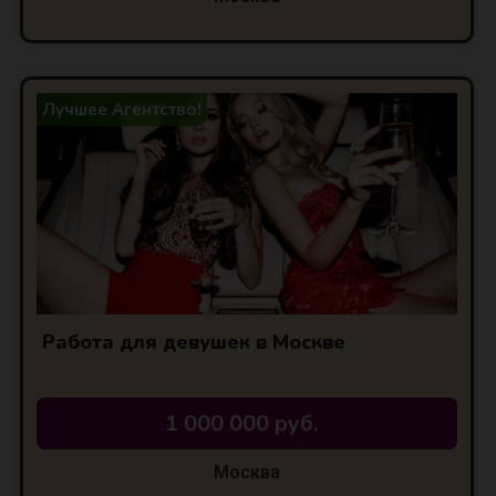
Лучшее Агентство!
Работа для девушек в Москве
1 000 000 руб.
Москва