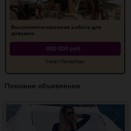
Высокооплачиваемая работа для
девушек
900 000 руб.
Санкт-Петербург
Похожие объявления