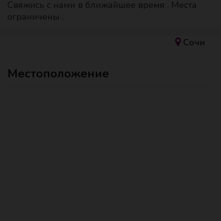
Свяжись с нами в ближайшее время . Места
ограничены .
Сочи
Местоположение