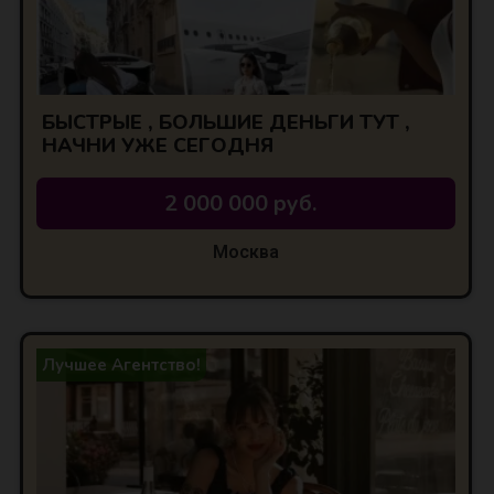
БЫСТРЫЕ , БОЛЬШИЕ ДЕНЬГИ ТУТ ,
НАЧНИ УЖЕ СЕГОДНЯ
2 000 000 руб.
Москва
Лучшее Агентство!