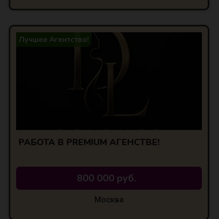
Лучшее Агентство!
РАБОТА В PREMIUM АГЕНСТВЕ!
800 000 руб.
Москва