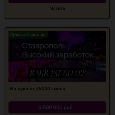
Москва
Лучшее Агентство!
На руки от 25000 смена
6 500 000 руб.