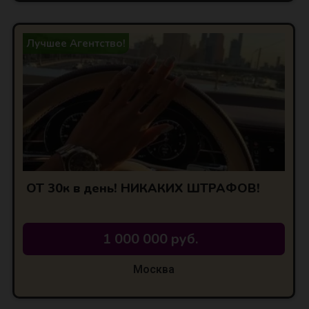
Лучшее Агентство!
ОТ 30к в день! НИКАКИХ ШТРАФОВ!
1 000 000 руб.
Москва