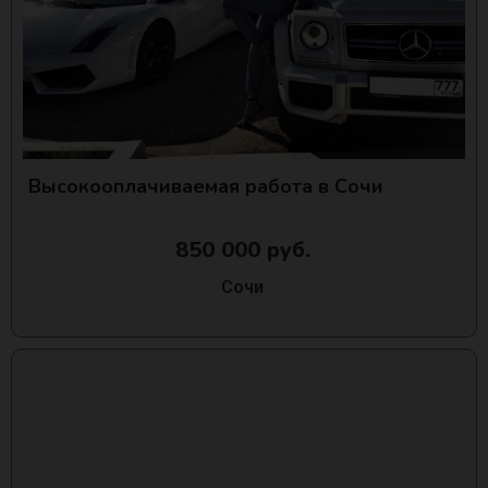
Высокооплачиваемая работа в Сочи
850 000 руб.
Сочи