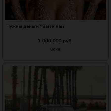
Нужны деньги? Вам к нам
1 000 000 руб.
Сочи