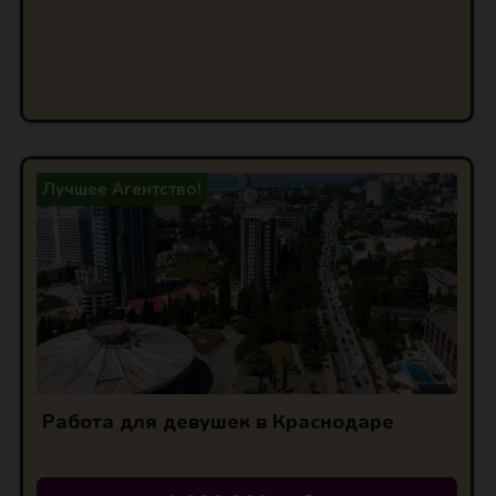
Лучшее Агентство!
Работа для девушек в Краснодаре