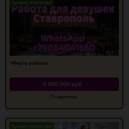
Лучшее Агентство!
Много работы
6 000 000 руб.
Ставрополь
Лучшее Агентство!