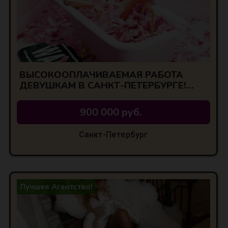
ВЫСОКООПЛАЧИВАЕМАЯ РАБОТА
ДЕВУШКАМ В САНКТ-ПЕТЕРБУРГЕ!
ЛУЧШИЕ УСЛОВИЯ
900 000 руб.
Санкт-Петербург
Лучшее Агентство!