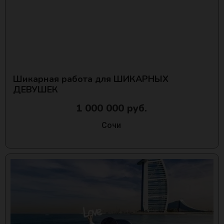
Шикарная работа для ШИКАРНЫХ
ДЕВУШЕК
1 000 000 руб.
Сочи