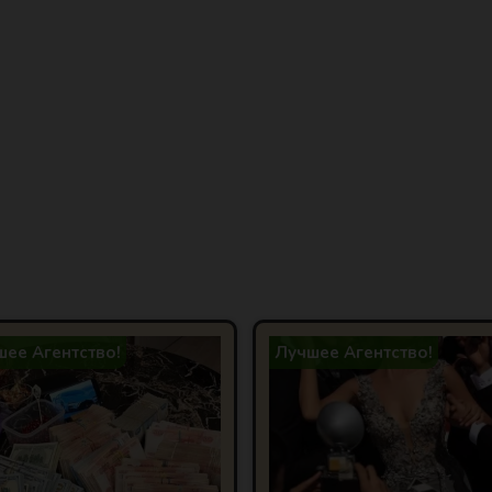
ее Агентство!
Лучшее Агентство!