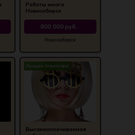
в
Работы много
Новосибирск
800 000 руб.
Новосибирск
Лучшее Агентство!
Высокооплачиваемая