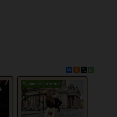
Лучшее Агентство!