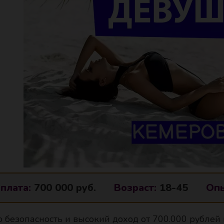
плата:
700 000 руб.
Возраст:
18-45
Опы
 безопасность и высокий доход от 700.000 рублей