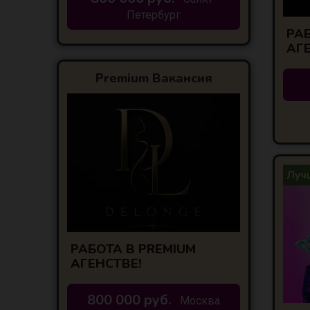
Петербург
РАБ
АГ
Premium Вакансия
Лучш
РАБОТА В PREMIUM
АГЕНСТВЕ!
800 000 руб.
Москва