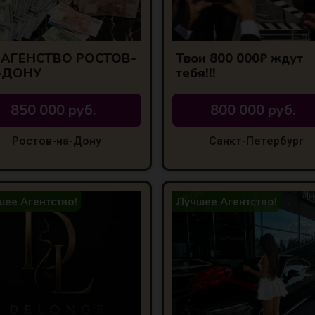
P АГЕНСТВО РОСТОВ-
Твои 800 000₽ ждут
-ДОНУ
тебя!!!
850 000 руб.
800 000 руб.
Ростов-на-Дону
Санкт-Петербург
ее Агентство!
Лучшее Агентство!