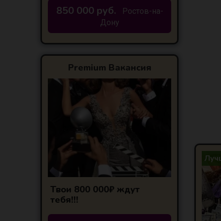
850 000 руб.
Ростов-на-
Дону
Premium Вакансия
Лучш
Твои 800 000₽ ждут
тебя!!!