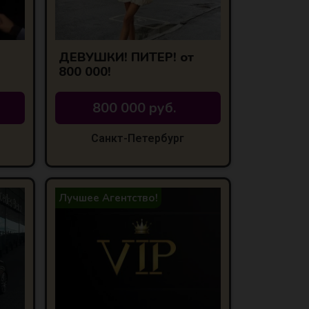
ДЕВУШКИ! ПИТЕР! от
800 000!
800 000 руб.
Санкт-Петербург
Лучшее Агентство!