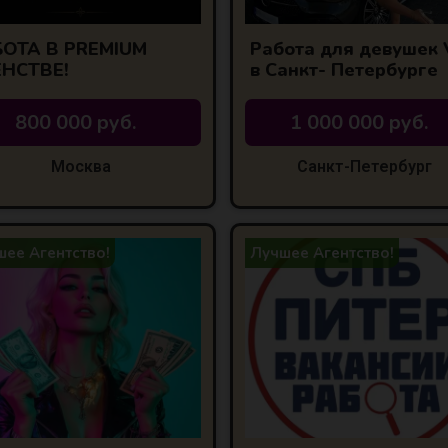
ОТА В PREMIUM
Работа для девушек 
ЕНСТВЕ!
в Санкт- Петербурге
800 000 руб.
1 000 000 руб.
Москва
Санкт-Петербург
ее Агентство!
Лучшее Агентство!