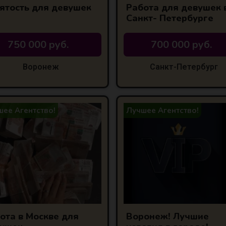
ятость для девушек
Работа для девушек 
Санкт- Петербурге
750 000 руб.
700 000 руб.
Воронеж
Санкт-Петербург
ее Агентство!
Лучшее Агентство!
ота в Москве для
Воронеж! Лучшие