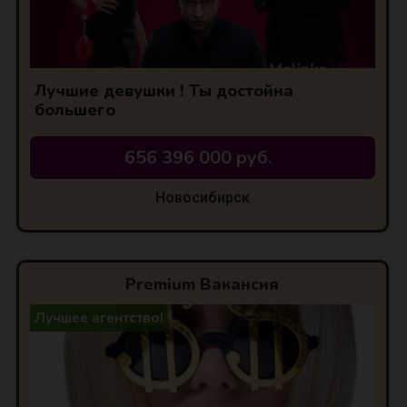
Лучшие девушки ! Ты достойна
большего
656 396 000 руб.
Новосибирск
Premium Вакансия
Лучшее агентство!