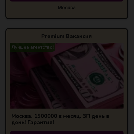
Москва
Premium Вакансия
Лучшее агентство!
Москва. 1500000 в месяц. ЗП день в
день! Гарантия!