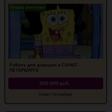
Лучшее агентство!
Работа для девушек в САНКТ-
ПЕТЕРБУРГЕ
500 000 руб.
Санкт-Петербург