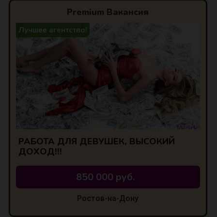
Premium Вакансия
Лучшее агентство!
РАБОТА ДЛЯ ДЕВУШЕК, ВЫСОКИЙ
ДОХОД!!!
850 000 руб.
Ростов-на-Дону