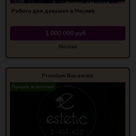
Работа для девушек в Москве
1 000 000 руб.
Москва
АЯ
Premium Вакансия
Лучшее агентство!