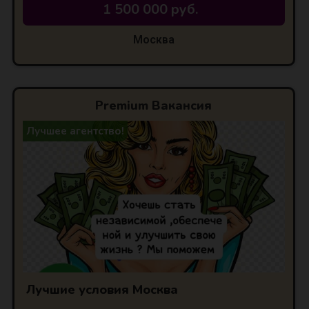
1 500 000 руб.
Москва
Premium Вакансия
Лучшее агентство!
Лучшие условия Москва