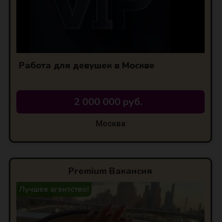
Работа для девушек в Москве
2 000 000 руб.
Москва
Premium Вакансия
Лучшее агентство!