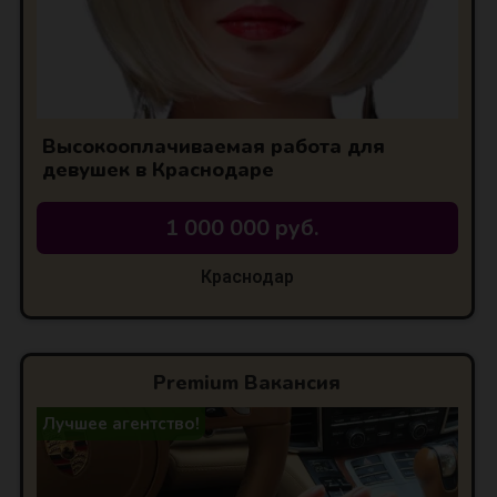
Высокооплачиваемая работа для
девушек в Краснодаре
1 000 000 руб.
Краснодар
Premium Вакансия
Лучшее агентство!