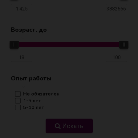
Возраст, до
Опыт работы
Не обязателен
1-5 лет
5-10 лет
Искать