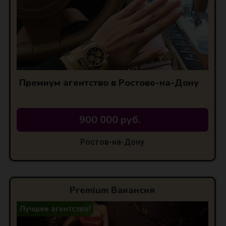
Премиум агентство в Ростове-на-Дону
900 000 руб.
Ростов-на-Дону
Premium Вакансия
Лучшее агентство!