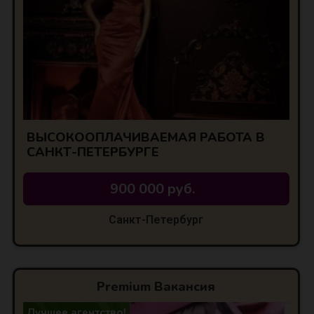
ВЫСОКООПЛАЧИВАЕМАЯ РАБОТА В
САНКТ-ПЕТЕРБУРГЕ
900 000 руб.
Санкт-Петербург
Premium Вакансия
Лучшее агентство!