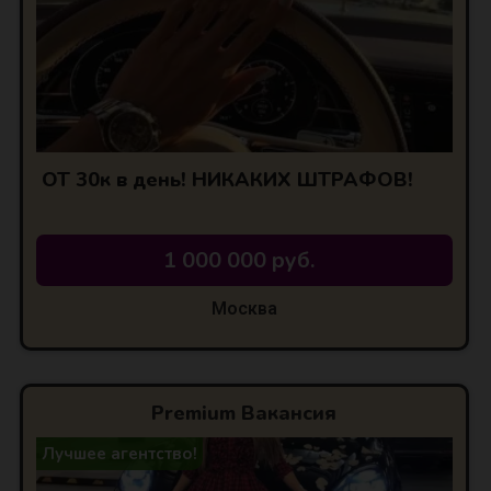
ОТ 30к в день! НИКАКИХ ШТРАФОВ!
1 000 000 руб.
Москва
Premium Вакансия
Лучшее агентство!