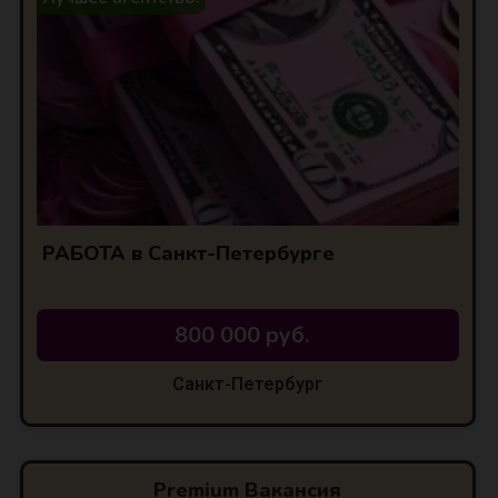
РАБОТА в Санкт-Петербурге
800 000 руб.
Санкт-Петербург
Premium Вакансия