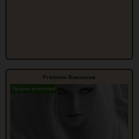
Premium Вакансия
Лучшее агентство!