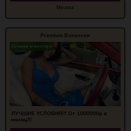
Москва
Premium Вакансия
Лучшее агентство!
ЛУЧШИЕ УСЛОВИЯ!!! От 1000000р в
месяц!!!