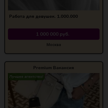
Работа для девушек. 1.000.000
1 000 000 руб.
Москва
Premium Вакансия
Лучшее агентство!