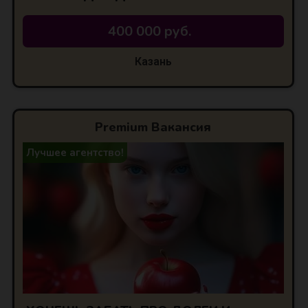
400 000 руб.
Казань
Premium Вакансия
Лучшее агентство!