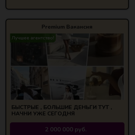
Premium Вакансия
Лучшее агентство!
БЫСТРЫЕ , БОЛЬШИЕ ДЕНЬГИ ТУТ ,
НАЧНИ УЖЕ СЕГОДНЯ
2 000 000 руб.