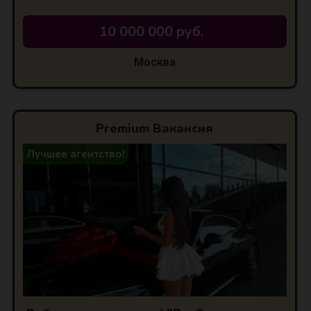
10 000 000 руб.
Москва
Premium Вакансия
Лучшее агентство!