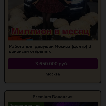
Работа для девушек Москва (центр) 3
вакансии открытых
3 650 000 руб.
Москва
Premium Вакансия
Лучшее агентство!