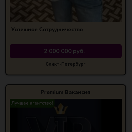
Успешное Сотрудничество
2 000 000 руб.
Санкт-Петербург
Premium Вакансия
Лучшее агентство!