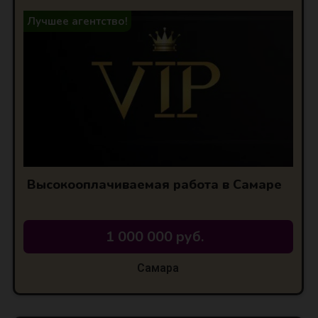
Лучшее агентство!
Высокооплачиваемая работа в Самаре
1 000 000 руб.
Самара