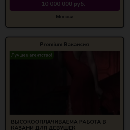
10 000 000 руб.
Москва
Premium Вакансия
Лучшее агентство!
ВЫСОКООПЛАЧИВАЕМА РАБОТА В
КАЗАНИ ДЛЯ ДЕВУШЕК