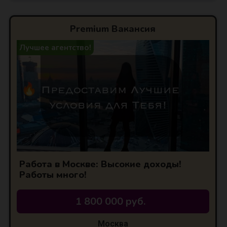
Premium Вакансия
Лучшее агентство!
Работа в Москве: Высокие доходы!
Работы много!
1 800 000 руб.
Москва