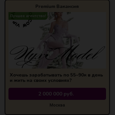
Premium Вакансия
Лучшее агентство!
Хочешь зарабатывать по 55–90к в день
и жить на своих условиях?
2 000 000 руб.
Москва