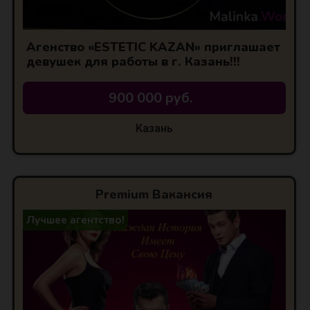
Агенство «ESTETIC KAZAN» приглашает
девушек для работы в г. Казань!!!
900 000 руб.
Казань
Premium Вакансия
Лучшее агентство!