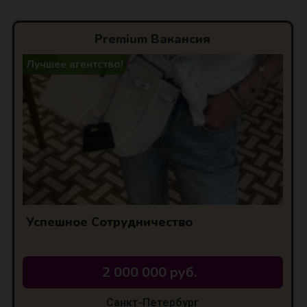
Premium Вакансия
Лучшее агентство!
Успешное Сотрудничество
2 000 000 руб.
Санкт-Петербург