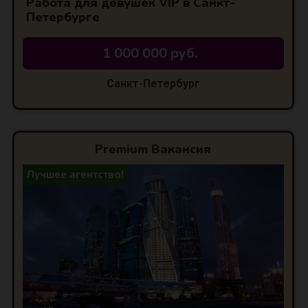
Работа для девушек VIP в Санкт-
Петербурге
1 000 000 руб.
Санкт-Петербург
Premium Вакансия
Лучшее агентство!