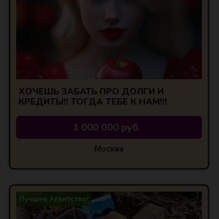
ХОЧЕШЬ ЗАБАТЬ ПРО ДОЛГИ И
КРЕДИТЫ!! ТОГДА ТЕБЕ К НАМ!!!
1 000 000 руб.
Москва
Лучшее Агентство!