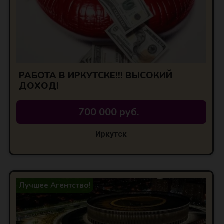
РАБОТА В ИРКУТСКЕ!!! ВЫСОКИЙ
ДОХОД!
700 000 руб.
Иркутск
Лучшее Агентство!