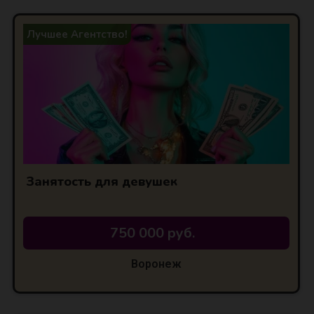
Лучшее Агентство!
Занятость для девушек
750 000 руб.
Воронеж