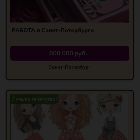
РАБОТА в Санкт-Петербурге
800 000 руб.
Санкт-Петербург
Лучшее Агентство!