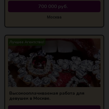
700 000 руб.
Москва
Лучшее Агентство!
Высокооплачиваемая работа для
девушек в Москве.