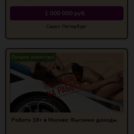
1 000 000 руб.
Санкт-Петербург
Лучшее Агентство!
Работа 18+ в Москве: Высокие доходы