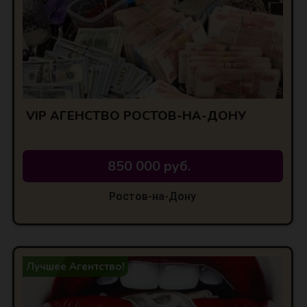
VIP АГЕНСТВО РОСТОВ-НА-ДОНУ
850 000 руб.
Ростов-на-Дону
Лучшее Агентство!