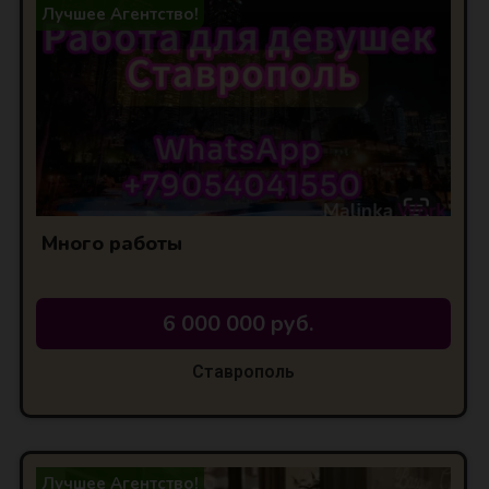
Лучшее Агентство!
Много работы
6 000 000 руб.
Ставрополь
Лучшее Агентство!