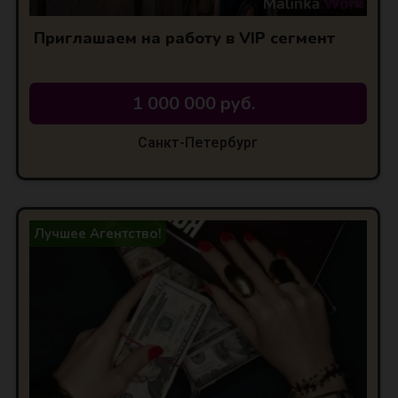
Приглашаем на работу в VIP сегмент
1 000 000 руб.
Санкт-Петербург
Лучшее Агентство!