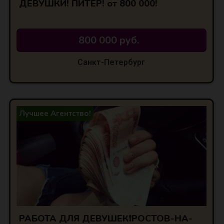
ДЕВУШКИ! ПИТЕР! от 800 000!
800 000 руб.
Санкт-Петербург
Лучшее Агентство!
РАБОТА ДЛЯ ДЕВУШЕК❗РОСТОВ-НА-