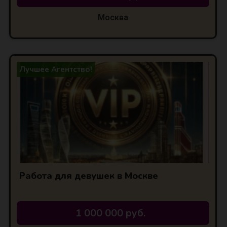
Москва
Лучшее Агентство!
Работа для девушек в Москве
1 000 000 руб.