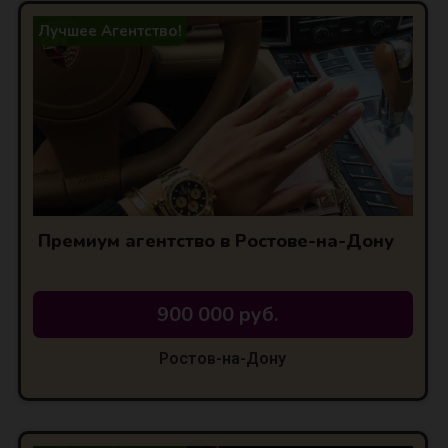
Лучшее Агентство!
Премиум агентство в Ростове-на-Дону
900 000 руб.
Ростов-на-Дону