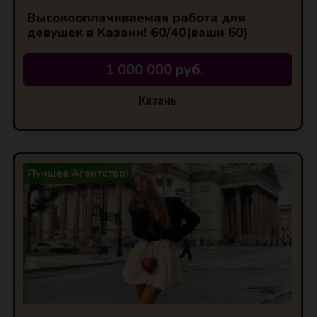
Высокооплачиваемая работа для
девушек в Казани! 60/40(ваши 60)
1 000 000 руб.
Казань
Лучшее Агентство!