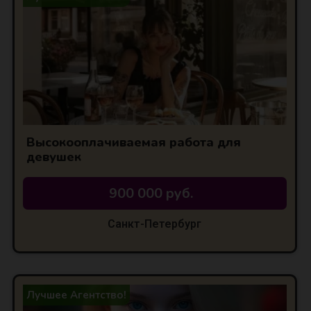
Высокооплачиваемая работа для
девушек
900 000 руб.
Санкт-Петербург
Лучшее Агентство!