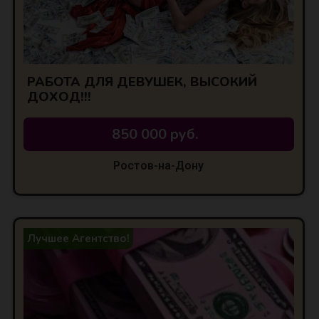
РАБОТА ДЛЯ ДЕВУШЕК, ВЫСОКИЙ
ДОХОД!!!
850 000 руб.
Ростов-на-Дону
Лучшее Агентство!