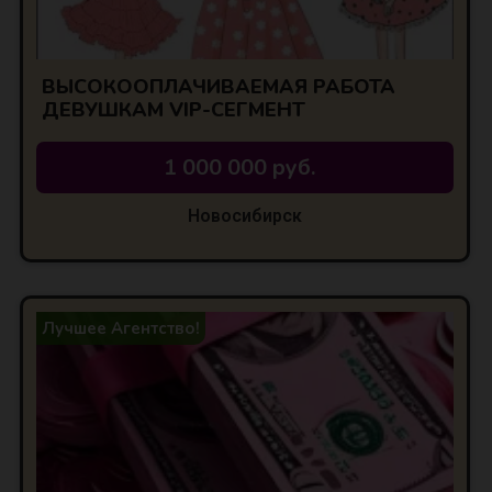
ВЫСОКООПЛАЧИВАЕМАЯ РАБОТА
ДЕВУШКАМ VIP-СЕГМЕНТ
1 000 000 руб.
Новосибирск
Лучшее Агентство!