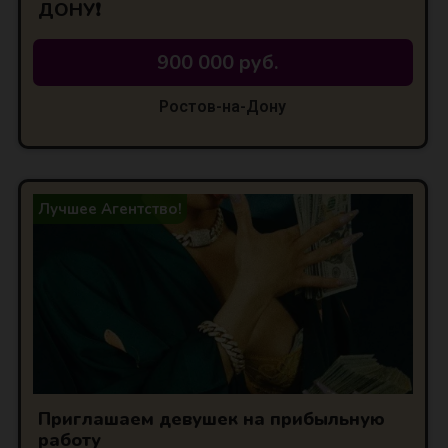
ДОНУ❗
900 000 руб.
Ростов-на-Дону
Лучшее Агентство!
Приглашаем девушек на прибыльную
работу