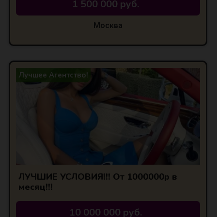
1 500 000 руб.
Москва
Лучшее Агентство!
ЛУЧШИЕ УСЛОВИЯ!!! От 1000000р в
месяц!!!
10 000 000 руб.