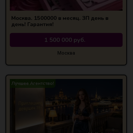
Москва. 1500000 в месяц. ЗП день в
день! Гарантия!
1 500 000 руб.
Москва
Лучшее Агентство!