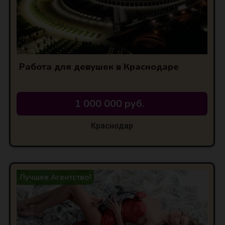
Работа для девушек в Краснодаре
АЯ
1 000 000 руб.
Краснодар
Лучшее Агентство!